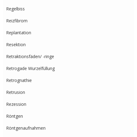
Regelbiss
Reizfibrom
Replantation
Resektion
Retraktionsfäden/ -ringe
Retrogade Wurzelfüllung
Retrognathie
Retrusion
Rezession
Röntgen
Röntgenaufnahmen