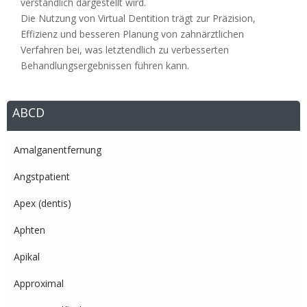
verständlich dargestellt wird.
Die Nutzung von Virtual Dentition trägt zur Präzision,
Effizienz und besseren Planung von zahnärztlichen
Verfahren bei, was letztendlich zu verbesserten
Behandlungsergebnissen führen kann.
ABCD
Amalganentfernung
Angstpatient
Apex (dentis)
Aphten
Apikal
Approximal