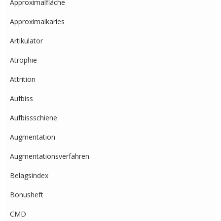
Approximalfläche
Approximalkaries
Artikulator
Atrophie
Attrition
Aufbiss
Aufbissschiene
Augmentation
Augmentationsverfahren
Belagsindex
Bonusheft
CMD