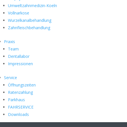
Umweltzahnmedizin-Koeln
Vollnarkose
Wurzelkanalbehandlung
Zahnfleischbehandlung
Praxis
Team
Dentallabor
Impressionen
Service
Öffnungszeiten
Ratenzahlung
Parkhaus
FAHRSERVICE
Downloads