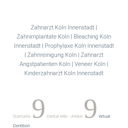
Zahnarzt Köln Innenstadt |
Zahnimplantate Köln | Bleaching Köln
Innenstadt | Prophylaxe Köln Innenstadt
| Zahnreinigung Köln | Zahnarzt
Angstpatienten Köln | Veneer Köln |
Kinderzahnarzt Köln Innenstadt
9
9
Startseite
Dental Wiki - Artikel
Virtual
Dentition