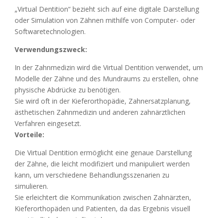
„Virtual Dentition“ bezieht sich auf eine digitale Darstellung
oder Simulation von Zähnen mithilfe von Computer- oder
Softwaretechnologien.
Verwendungszweck:
In der Zahnmedizin wird die Virtual Dentition verwendet, um
Modelle der Zähne und des Mundraums zu erstellen, ohne
physische Abdrücke zu benötigen.
Sie wird oft in der Kieferorthopädie, Zahnersatzplanung,
ästhetischen Zahnmedizin und anderen zahnärztlichen
Verfahren eingesetzt.
Vorteile:
Die Virtual Dentition ermöglicht eine genaue Darstellung
der Zähne, die leicht modifiziert und manipuliert werden
kann, um verschiedene Behandlungsszenarien zu
simulieren.
Sie erleichtert die Kommunikation zwischen Zahnärzten,
Kieferorthopäden und Patienten, da das Ergebnis visuell