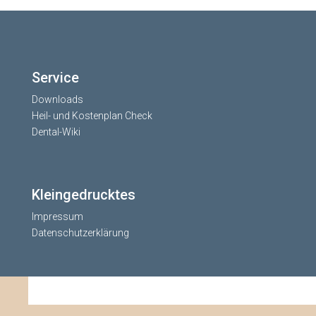
Service
Downloads
Heil- und Kostenplan Check
Dental-Wiki
Kleingedrucktes
Impressum
Datenschutzerklärung