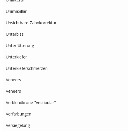
Unimaxillär
Unsichtbare Zahnkorrektur
Unterbiss
Unterfütterung
Unterkiefer
Unterkieferschmerzen
Veneers
Veneers
Verblendkrone "vestibulär"
Verfärbungen
Versiegelung