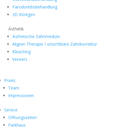
Parodontitisbehandlung
3D Röntgen
Ästhetik
Ästhetische Zahnmedizin
Aligner-Therapie / unsichtbare Zahnkorrektur
Bleaching
Veneers
Praxis
Team
Impressionen
Service
Öffnungszeiten
Parkhaus