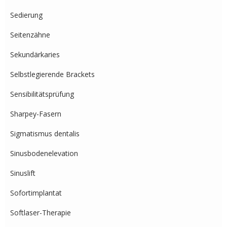
Sedierung
Seitenzähne
Sekundärkaries
Selbstlegierende Brackets
Sensibilitätsprüfung
Sharpey-Fasern
Sigmatismus dentalis
Sinusbodenelevation
Sinuslift
Sofortimplantat
Softlaser-Therapie