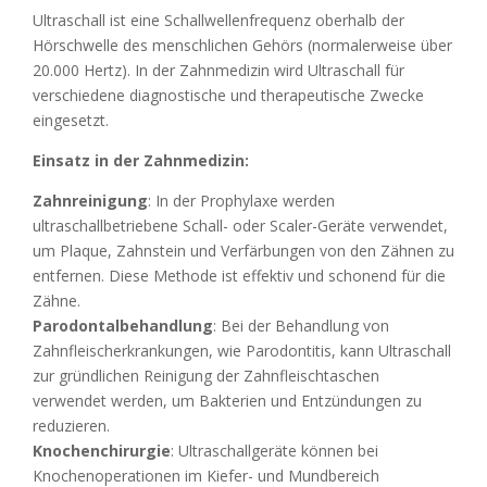
Ultraschall ist eine Schallwellenfrequenz oberhalb der
Hörschwelle des menschlichen Gehörs (normalerweise über
20.000 Hertz). In der Zahnmedizin wird Ultraschall für
verschiedene diagnostische und therapeutische Zwecke
eingesetzt.
Einsatz in der Zahnmedizin:
Zahnreinigung
: In der Prophylaxe werden
ultraschallbetriebene Schall- oder Scaler-Geräte verwendet,
um Plaque, Zahnstein und Verfärbungen von den Zähnen zu
entfernen. Diese Methode ist effektiv und schonend für die
Zähne.
Parodontalbehandlung
: Bei der Behandlung von
Zahnfleischerkrankungen, wie Parodontitis, kann Ultraschall
zur gründlichen Reinigung der Zahnfleischtaschen
verwendet werden, um Bakterien und Entzündungen zu
reduzieren.
Knochenchirurgie
: Ultraschallgeräte können bei
Knochenoperationen im Kiefer- und Mundbereich