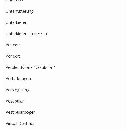
Unterfütterung
Unterkiefer
Unterkieferschmerzen
Veneers
Veneers
Verblendkrone "vestibulär"
Verfärbungen
Versiegelung
Vestibulär
Vestibularbogen
Virtual Dentition