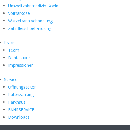
Umweltzahnmedizin-Koeln
Vollnarkose
Wurzelkanalbehandlung
Zahnfleischbehandlung
Praxis
Team
Dentallabor
Impressionen
Service
Öffnungszeiten
Ratenzahlung
Parkhaus
FAHRSERVICE
Downloads