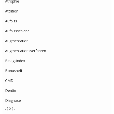
Atrophie
Attrition
Aufbiss
Aufbissschiene
Augmentation
Augmentationsverfahren
Belagsindex
Bonusheft
CMD
Dentin
Diagnose
.
( 5 )
.