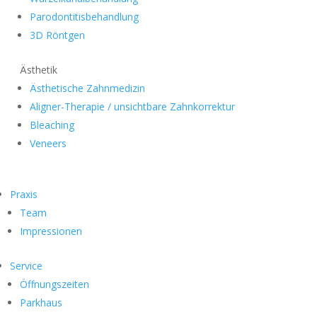
Parodontitisbehandlung
3D Röntgen
Ästhetik
Ästhetische Zahnmedizin
Aligner-Therapie / unsichtbare Zahnkorrektur
Bleaching
Veneers
Praxis
Team
Impressionen
Service
Öffnungszeiten
Parkhaus