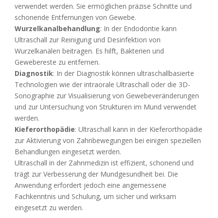
verwendet werden. Sie ermöglichen präzise Schnitte und
schonende Entfernungen von Gewebe.
Wurzelkanalbehandlung
: In der Endodontie kann
Ultraschall zur Reinigung und Desinfektion von
Wurzelkanälen beitragen. Es hilft, Bakterien und
Gewebereste zu entfernen.
Diagnostik
: In der Diagnostik können ultraschallbasierte
Technologien wie der intraorale Ultraschall oder die 3D-
Sonographie zur Visualisierung von Gewebeveränderungen
und zur Untersuchung von Strukturen im Mund verwendet
werden.
Kieferorthopädie
: Ultraschall kann in der Kieferorthopädie
zur Aktivierung von Zahnbewegungen bei einigen speziellen
Behandlungen eingesetzt werden.
Ultraschall in der Zahnmedizin ist effizient, schonend und
trägt zur Verbesserung der Mundgesundheit bei. Die
Anwendung erfordert jedoch eine angemessene
Fachkenntnis und Schulung, um sicher und wirksam
eingesetzt zu werden.