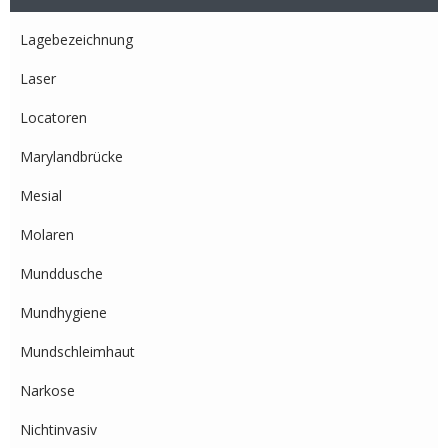
Lagebezeichnung
Laser
Locatoren
Marylandbrücke
Mesial
Molaren
Munddusche
Mundhygiene
Mundschleimhaut
Narkose
Nichtinvasiv