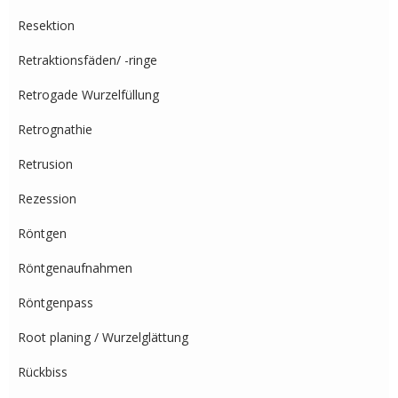
Resektion
Retraktionsfäden/ -ringe
Retrogade Wurzelfüllung
Retrognathie
Retrusion
Rezession
Röntgen
Röntgenaufnahmen
Röntgenpass
Root planing / Wurzelglättung
Rückbiss