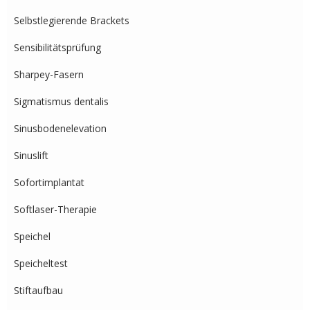
Selbstlegierende Brackets
Sensibilitätsprüfung
Sharpey-Fasern
Sigmatismus dentalis
Sinusbodenelevation
Sinuslift
Sofortimplantat
Softlaser-Therapie
Speichel
Speicheltest
Stiftaufbau