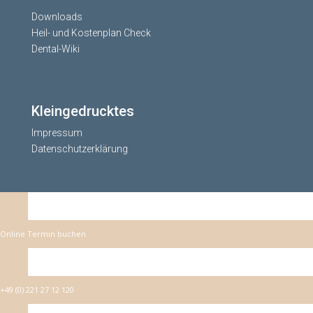
Downloads
Heil- und Kostenplan Check
Dental-Wiki
Kleingedrucktes
Impressum
Datenschutzerklärung
Online Termin buchen
+49 (0) 221 27 12 120