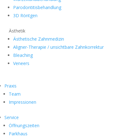
Parodontitisbehandlung
3D Röntgen
Ästhetik
Ästhetische Zahnmedizin
Aligner-Therapie / unsichtbare Zahnkorrektur
Bleaching
Veneers
Praxis
Team
Impressionen
Service
Öffnungszeiten
Parkhaus