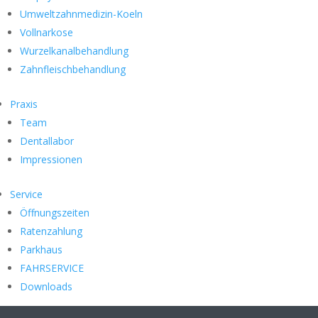
Umweltzahnmedizin-Koeln
Vollnarkose
Wurzelkanalbehandlung
Zahnfleischbehandlung
Praxis
Team
Dentallabor
Impressionen
Service
Öffnungszeiten
Ratenzahlung
Parkhaus
FAHRSERVICE
Downloads