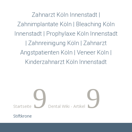
Zahnarzt Köln Innenstadt |
Zahnimplantate Köln | Bleaching Köln
Innenstadt | Prophylaxe Köln Innenstadt
| Zahnreinigung Köln | Zahnarzt
Angstpatienten Köln | Veneer Köln |
Kinderzahnarzt Köln Innenstadt
9
9
Startseite
Dental Wiki - Artikel
Stiftkrone