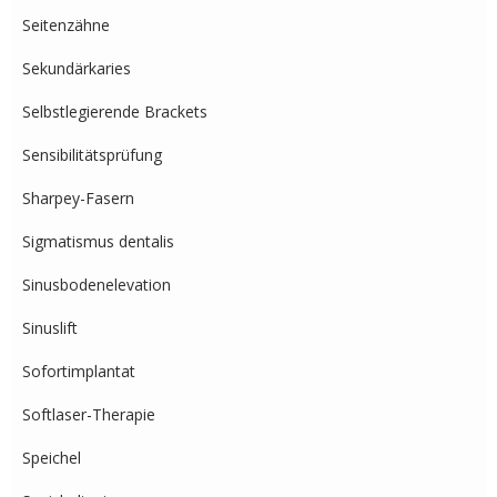
Seitenzähne
Sekundärkaries
Selbstlegierende Brackets
Sensibilitätsprüfung
Sharpey-Fasern
Sigmatismus dentalis
Sinusbodenelevation
Sinuslift
Sofortimplantat
Softlaser-Therapie
Speichel