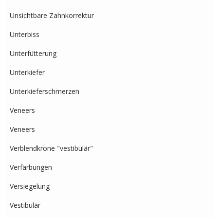
Unsichtbare Zahnkorrektur
Unterbiss
Unterfütterung
Unterkiefer
Unterkieferschmerzen
Veneers
Veneers
Verblendkrone "vestibulär"
Verfärbungen
Versiegelung
Vestibulär