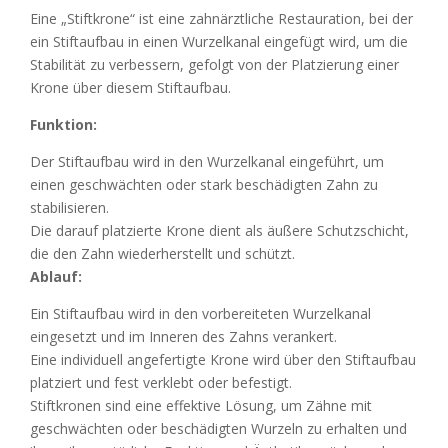
Eine „Stiftkrone“ ist eine zahnärztliche Restauration, bei der
ein Stiftaufbau in einen Wurzelkanal eingefügt wird, um die
Stabilität zu verbessern, gefolgt von der Platzierung einer
Krone über diesem Stiftaufbau.
Funktion:
Der Stiftaufbau wird in den Wurzelkanal eingeführt, um
einen geschwächten oder stark beschädigten Zahn zu
stabilisieren.
Die darauf platzierte Krone dient als äußere Schutzschicht,
die den Zahn wiederherstellt und schützt.
Ablauf:
Ein Stiftaufbau wird in den vorbereiteten Wurzelkanal
eingesetzt und im Inneren des Zahns verankert.
Eine individuell angefertigte Krone wird über den Stiftaufbau
platziert und fest verklebt oder befestigt.
Stiftkronen sind eine effektive Lösung, um Zähne mit
geschwächten oder beschädigten Wurzeln zu erhalten und