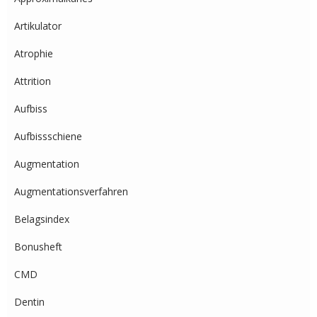
Artikulator
Atrophie
Attrition
Aufbiss
Aufbissschiene
Augmentation
Augmentationsverfahren
Belagsindex
Bonusheft
CMD
Dentin