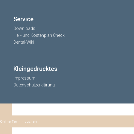
Service
Downloads
Heil- und Kostenplan Check
Dental-Wiki
Kleingedrucktes
Impressum
Datenschutzerklärung
Online Termin buchen