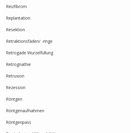
Reizfibrom
Replantation
Resektion
Retraktionsfäden/ -ringe
Retrogade Wurzelfüllung
Retrognathie
Retrusion
Rezession
Röntgen
Röntgenaufnahmen
Röntgenpass