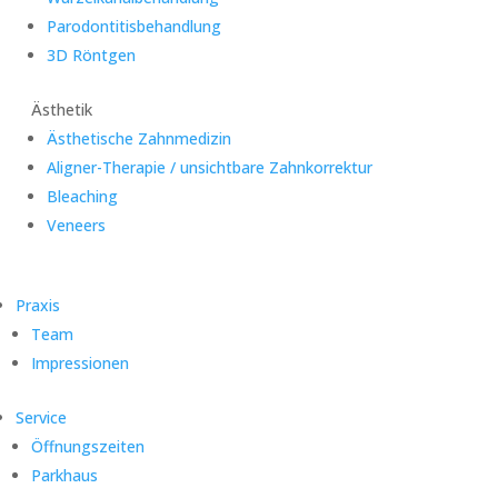
Parodontitisbehandlung
3D Röntgen
Ästhetik
Ästhetische Zahnmedizin
Aligner-Therapie / unsichtbare Zahnkorrektur
Bleaching
Veneers
Praxis
Team
Impressionen
Service
Öffnungszeiten
Parkhaus