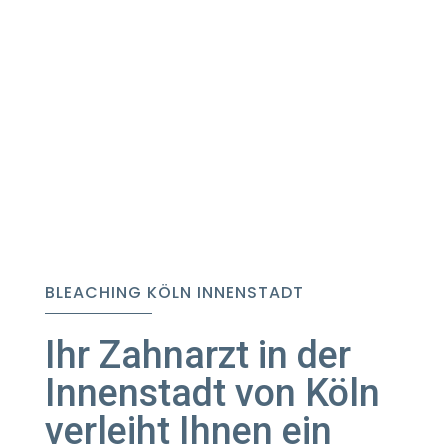
Bleaching
BLEACHING KÖLN INNENSTADT
Ihr Zahnarzt in der
Innenstadt von Köln
verleiht Ihnen ein