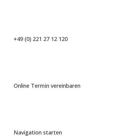
+49 (0) 221 27 12 120
Online Termin vereinbaren
Navigation starten