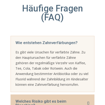
Häufige Fragen
(FAQ)
Wie entstehen Zahnverfärbungen?
Es gibt viele Ursachen für verfärbte Zähne. Zu
den Hauptursachen für verfärbte Zähne
gehören der regelmäßige Verzehr von Kaffee,
Tee, Cola, Tabak oder Rotwein. Auch die
Anwendung bestimmter Antibiotika oder zu viel
Fluorid während der Zahnbildung im Kindesalter
können eine Zahnverfärbung hervorrufen.
Welches Risiko gibt es beim