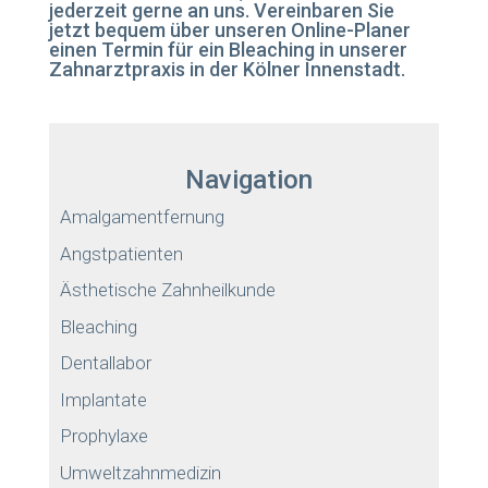
jederzeit gerne an uns. Vereinbaren Sie
jetzt bequem über unseren Online-Planer
einen Termin für ein Bleaching in unserer
Zahnarztpraxis in der Kölner Innenstadt.
Navigation
Amalgamentfernung
Angstpatienten
Ästhetische Zahnheilkunde
Bleaching
Dentallabor
Implantate
Prophylaxe
Umweltzahnmedizin