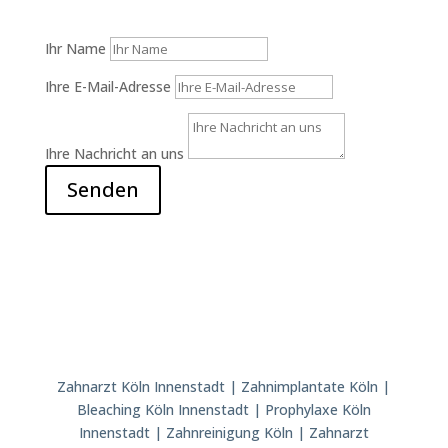
Ihr Name
Ihre E-Mail-Adresse
Ihre Nachricht an uns
Senden
Zahnarzt Köln Innenstadt | Zahnimplantate Köln |
Bleaching Köln Innenstadt | Prophylaxe Köln
Innenstadt | Zahnreinigung Köln | Zahnarzt