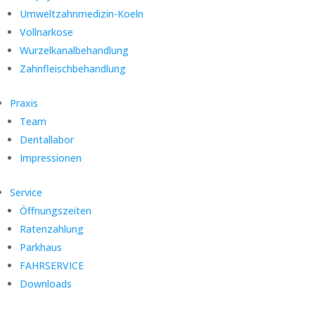
Umweltzahnmedizin-Koeln
Vollnarkose
Wurzelkanalbehandlung
Zahnfleischbehandlung
Praxis
Team
Dentallabor
Impressionen
Service
Öffnungszeiten
Ratenzahlung
Parkhaus
FAHRSERVICE
Downloads