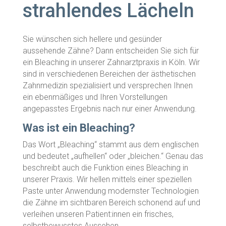
strahlendes Lächeln
Sie wünschen sich hellere und gesünder
aussehende Zähne? Dann entscheiden Sie sich für
ein Bleaching in unserer Zahnarztpraxis in Köln. Wir
sind in verschiedenen Bereichen der ästhetischen
Zahnmedizin spezialisiert und versprechen Ihnen
ein ebenmäßiges und Ihren Vorstellungen
angepasstes Ergebnis nach nur einer Anwendung.
Was ist ein Bleaching?
Das Wort „Bleaching“ stammt aus dem englischen
und bedeutet „aufhellen“ oder „bleichen.“ Genau das
beschreibt auch die Funktion eines Bleaching in
unserer Praxis. Wir hellen mittels einer speziellen
Paste unter Anwendung modernster Technologien
die Zähne im sichtbaren Bereich schonend auf und
verleihen unseren Patient:innen ein frisches,
selbstbewusstes Aussehen
.