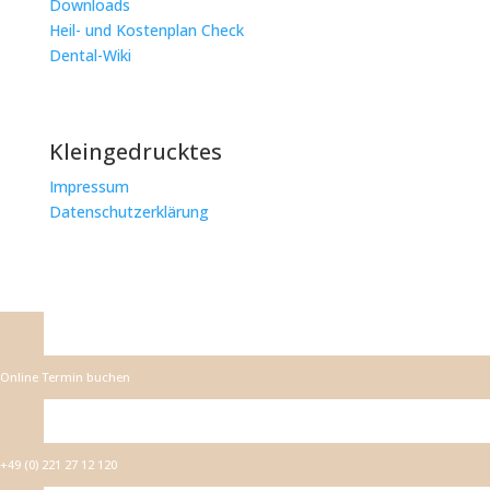
Downloads
Heil- und Kostenplan Check
Dental-Wiki
Kleingedrucktes
Impressum
Datenschutzerklärung
Online Termin buchen
+49 (0) 221 27 12 120