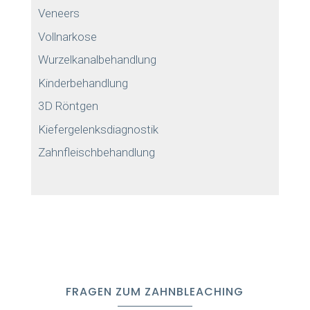
Veneers
Vollnarkose
Wurzelkanalbehandlung
Kinderbehandlung
3D Röntgen
Kiefergelenksdiagnostik
Zahnfleischbehandlung
FRAGEN ZUM ZAHNBLEACHING