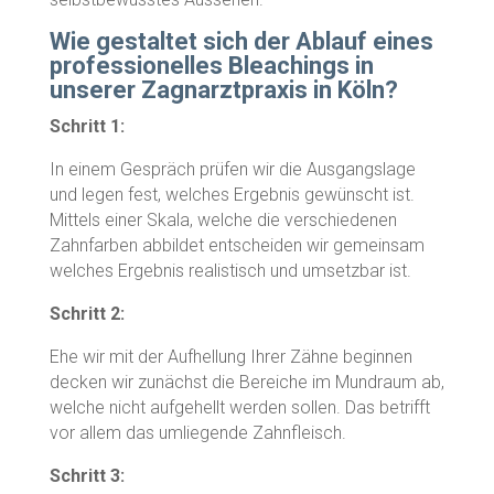
Wie gestaltet sich der Ablauf eines
professionelles Bleachings in
unserer Zagnarztpraxis in Köln?
Schritt 1:
In einem Gespräch prüfen wir die Ausgangslage
und legen fest, welches Ergebnis gewünscht ist.
Mittels einer Skala, welche die verschiedenen
Zahnfarben abbildet entscheiden wir gemeinsam
welches Ergebnis realistisch und umsetzbar ist.
Schritt 2:
Ehe wir mit der Aufhellung Ihrer Zähne beginnen
decken wir zunächst die Bereiche im Mundraum ab,
welche nicht aufgehellt werden sollen. Das betrifft
vor allem das umliegende Zahnfleisch.
Schritt 3: