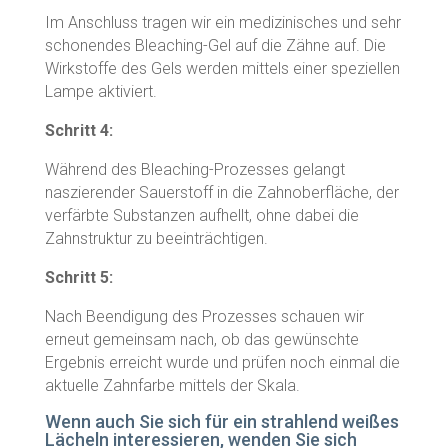
Im Anschluss tragen wir ein medizinisches und sehr
schonendes Bleaching-Gel auf die Zähne auf. Die
Wirkstoffe des Gels werden mittels einer speziellen
Lampe aktiviert.
Schritt 4:
Während des Bleaching-Prozesses gelangt
naszierender Sauerstoff in die Zahnoberfläche, der
verfärbte Substanzen aufhellt, ohne dabei die
Zahnstruktur zu beeinträchtigen.
Schritt 5:
Nach Beendigung des Prozesses schauen wir
erneut gemeinsam nach, ob das gewünschte
Ergebnis erreicht wurde und prüfen noch einmal die
aktuelle Zahnfarbe mittels der Skala.
Wenn auch Sie sich für ein strahlend weißes
Lächeln interessieren, wenden Sie sich