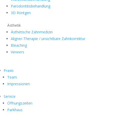
Parodontitisbehandlung
3D Röntgen
Ästhetik
Ästhetische Zahnmedizin
Aligner-Therapie / unsichtbare Zahnkorrektur
Bleaching
Veneers
Praxis
Team
Impressionen
Service
Öffnungszeiten
Parkhaus