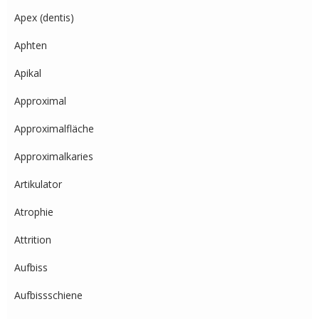
Apex (dentis)
Aphten
Apikal
Approximal
Approximalfläche
Approximalkaries
Artikulator
Atrophie
Attrition
Aufbiss
Aufbissschiene