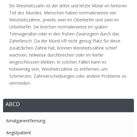
Ein Weisheitszahn ist der dritte und letzte Molar im hinteren
Teil des Mundes. Menschen haben normalerweise vier
Weisheitszähne, jeweils zwei im Oberkiefer und zwei im
Unterkiefer. Sie brechen normalerweise im späten
Teenageralter oder in den frühen Zwanzigern durch das
Zahnfleisch. Da der Mund oft nicht genug Platz für diese
zusätzlichen Zähne hat, können Weisheitszähne schief
wachsen, teilweise durchbrechen oder im Kiefer
eingeschlossen bleiben. In solchen Fällen kann es
notwendig sein, Weisheitszähne zu entfernen, um
Schmerzen, Zahnverschiebungen oder andere Probleme zu
vermeiden.
ABCD
Amalganentfernung
Angstpatient