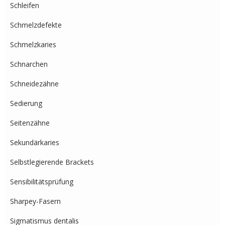
Schleifen
Schmelzdefekte
Schmelzkaries
Schnarchen
Schneidezähne
Sedierung
Seitenzähne
Sekundärkaries
Selbstlegierende Brackets
Sensibilitätsprüfung
Sharpey-Fasern
Sigmatismus dentalis