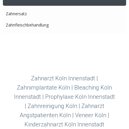
Zahnersatz
Zahnfleischbehandlung
Zahnarzt Köln Innenstadt |
Zahnimplantate Köln | Bleaching Köln
Innenstadt | Prophylaxe Köln Innenstadt
| Zahnreinigung Köln | Zahnarzt
Angstpatienten Köln | Veneer Köln |
Kinderzahnarzt Köln Innenstadt