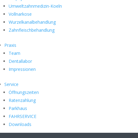
Umweltzahnmedizin-Koeln
Vollnarkose
Wurzelkanalbehandlung
Zahnfleischbehandlung
Praxis
Team
Dentallabor
Impressionen
Service
Öffnungszeiten
Ratenzahlung
Parkhaus
FAHRSERVICE
Downloads