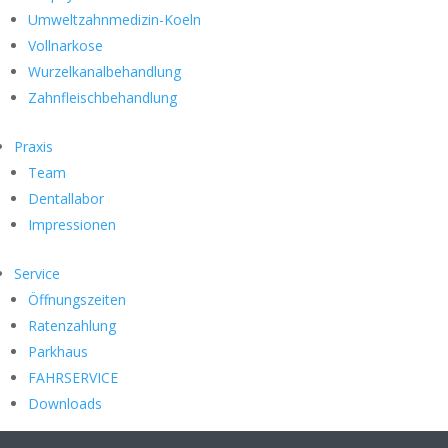
Umweltzahnmedizin-Koeln
Vollnarkose
Wurzelkanalbehandlung
Zahnfleischbehandlung
Praxis
Team
Dentallabor
Impressionen
Service
Öffnungszeiten
Ratenzahlung
Parkhaus
FAHRSERVICE
Downloads