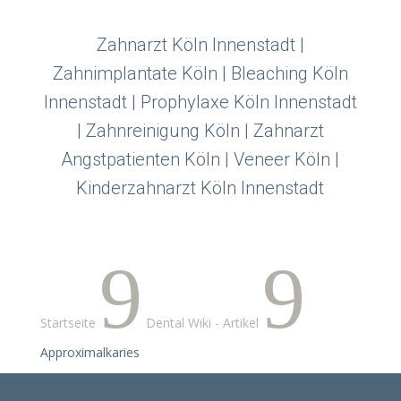
Zahnarzt Köln Innenstadt |
Zahnimplantate Köln | Bleaching Köln
Innenstadt | Prophylaxe Köln Innenstadt
| Zahnreinigung Köln | Zahnarzt
Angstpatienten Köln | Veneer Köln |
Kinderzahnarzt Köln Innenstadt
9
9
Startseite
Dental Wiki - Artikel
Approximalkaries