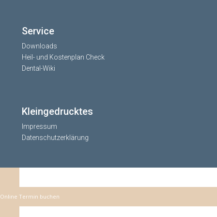
Service
Downloads
Heil- und Kostenplan Check
Dental-Wiki
Kleingedrucktes
Impressum
Datenschutzerklärung
Online Termin buchen