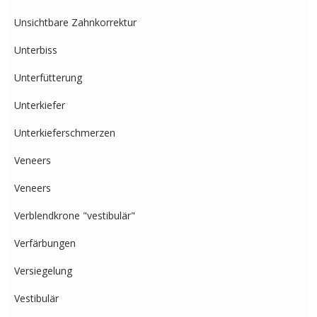
Unsichtbare Zahnkorrektur
Unterbiss
Unterfütterung
Unterkiefer
Unterkieferschmerzen
Veneers
Veneers
Verblendkrone "vestibulär"
Verfärbungen
Versiegelung
Vestibulär