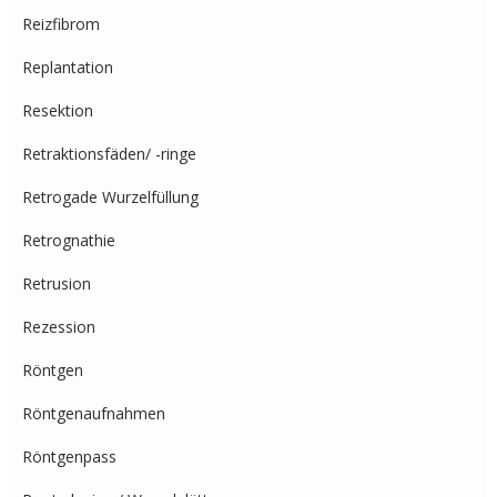
Reizfibrom
Replantation
Resektion
Retraktionsfäden/ -ringe
Retrogade Wurzelfüllung
Retrognathie
Retrusion
Rezession
Röntgen
Röntgenaufnahmen
Röntgenpass