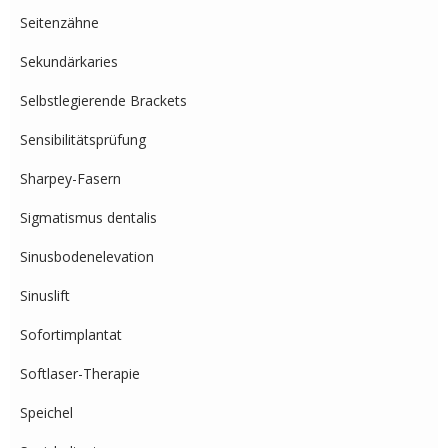
Seitenzähne
Sekundärkaries
Selbstlegierende Brackets
Sensibilitätsprüfung
Sharpey-Fasern
Sigmatismus dentalis
Sinusbodenelevation
Sinuslift
Sofortimplantat
Softlaser-Therapie
Speichel