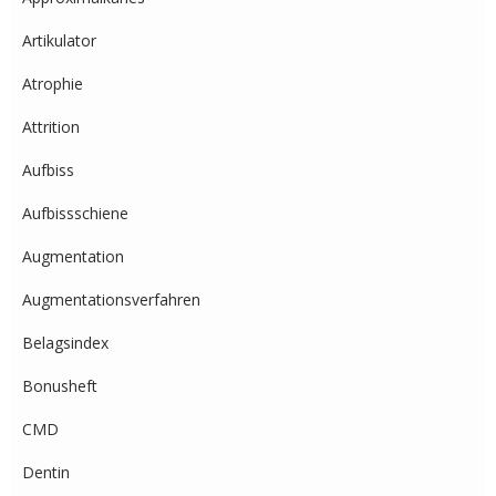
Artikulator
Atrophie
Attrition
Aufbiss
Aufbissschiene
Augmentation
Augmentationsverfahren
Belagsindex
Bonusheft
CMD
Dentin