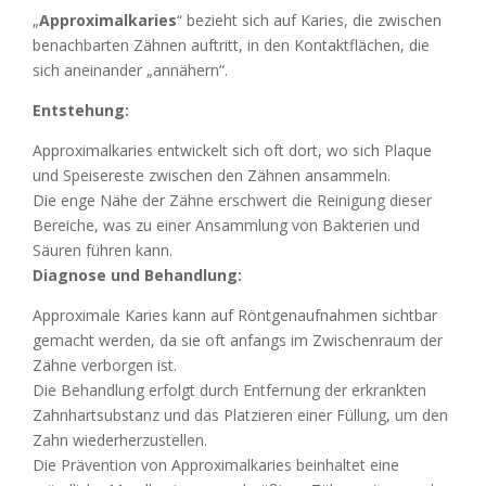
„
Approximalkaries
“ bezieht sich auf Karies, die zwischen
benachbarten Zähnen auftritt, in den Kontaktflächen, die
sich aneinander „annähern“.
Entstehung:
Approximalkaries entwickelt sich oft dort, wo sich Plaque
und Speisereste zwischen den Zähnen ansammeln.
Die enge Nähe der Zähne erschwert die Reinigung dieser
Bereiche, was zu einer Ansammlung von Bakterien und
Säuren führen kann.
Diagnose und Behandlung:
Approximale Karies kann auf Röntgenaufnahmen sichtbar
gemacht werden, da sie oft anfangs im Zwischenraum der
Zähne verborgen ist.
Die Behandlung erfolgt durch Entfernung der erkrankten
Zahnhartsubstanz und das Platzieren einer Füllung, um den
Zahn wiederherzustellen.
Die Prävention von Approximalkaries beinhaltet eine