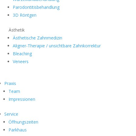
Parodontitisbehandlung
3D Röntgen
Ästhetik
Ästhetische Zahnmedizin
Aligner-Therapie / unsichtbare Zahnkorrektur
Bleaching
Veneers
Praxis
Team
Impressionen
Service
Öffnungszeiten
Parkhaus