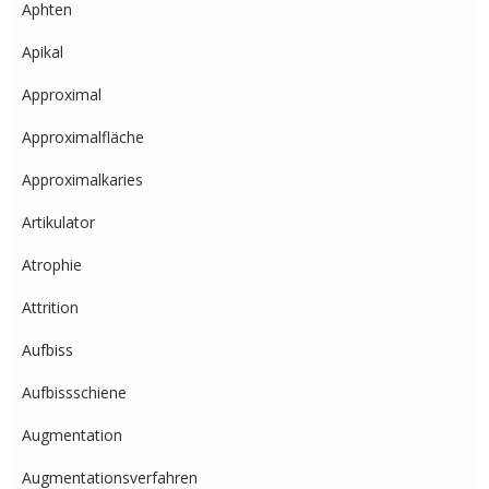
Aphten
Apikal
Approximal
Approximalfläche
Approximalkaries
Artikulator
Atrophie
Attrition
Aufbiss
Aufbissschiene
Augmentation
Augmentationsverfahren