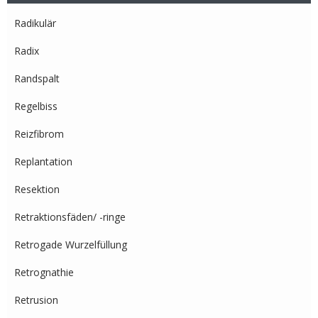
Radikulär
Radix
Randspalt
Regelbiss
Reizfibrom
Replantation
Resektion
Retraktionsfäden/ -ringe
Retrogade Wurzelfüllung
Retrognathie
Retrusion