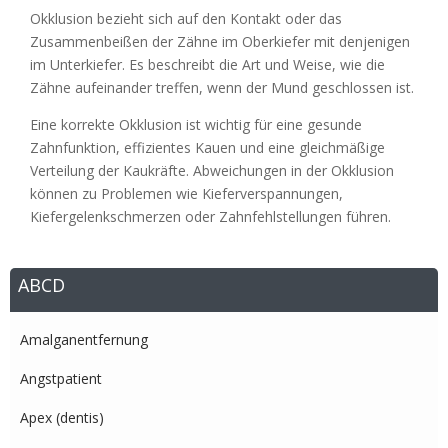
Okklusion bezieht sich auf den Kontakt oder das
Zusammenbeißen der Zähne im Oberkiefer mit denjenigen
im Unterkiefer. Es beschreibt die Art und Weise, wie die
Zähne aufeinander treffen, wenn der Mund geschlossen ist.
Eine korrekte Okklusion ist wichtig für eine gesunde
Zahnfunktion, effizientes Kauen und eine gleichmäßige
Verteilung der Kaukräfte. Abweichungen in der Okklusion
können zu Problemen wie Kieferverspannungen,
Kiefergelenkschmerzen oder Zahnfehlstellungen führen.
ABCD
Amalganentfernung
Angstpatient
Apex (dentis)