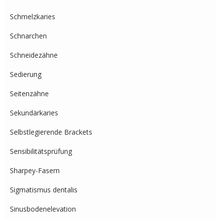
Schmelzkaries
Schnarchen
Schneidezähne
Sedierung
Seitenzähne
Sekundärkaries
Selbstlegierende Brackets
Sensibilitätsprüfung
Sharpey-Fasern
Sigmatismus dentalis
Sinusbodenelevation