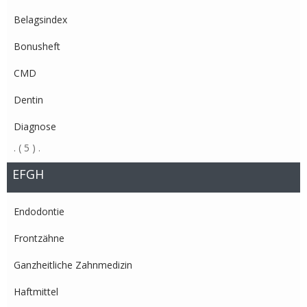
Belagsindex
Bonusheft
CMD
Dentin
Diagnose
.
( 5 )
.
EFGH
Endodontie
Frontzähne
Ganzheitliche Zahnmedizin
Haftmittel