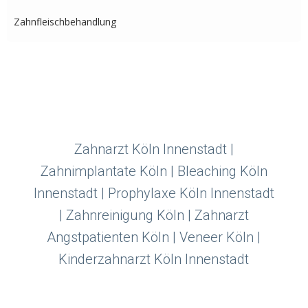
Zahnfleischbehandlung
Zahnarzt Köln Innenstadt |
Zahnimplantate Köln | Bleaching Köln
Innenstadt | Prophylaxe Köln Innenstadt
| Zahnreinigung Köln | Zahnarzt
Angstpatienten Köln | Veneer Köln |
Kinderzahnarzt Köln Innenstadt