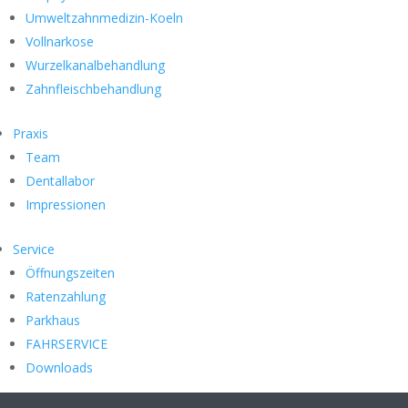
Umweltzahnmedizin-Koeln
Vollnarkose
Wurzelkanalbehandlung
Zahnfleischbehandlung
Praxis
Team
Dentallabor
Impressionen
Service
Öffnungszeiten
Ratenzahlung
Parkhaus
FAHRSERVICE
Downloads