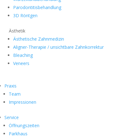
Parodontitisbehandlung
3D Röntgen
Ästhetik
Ästhetische Zahnmedizin
Aligner-Therapie / unsichtbare Zahnkorrektur
Bleaching
Veneers
Praxis
Team
Impressionen
Service
Öffnungszeiten
Parkhaus