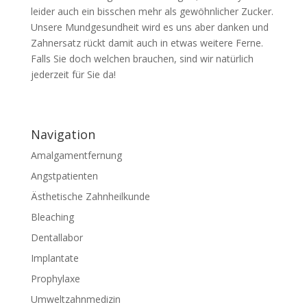
leider auch ein bisschen mehr als gewöhnlicher Zucker.
Unsere Mundgesundheit wird es uns aber danken und
Zahnersatz rückt damit auch in etwas weitere Ferne.
Falls Sie doch welchen brauchen, sind wir natürlich
jederzeit für Sie da!
Navigation
Amalgamentfernung
Angstpatienten
Ästhetische Zahnheilkunde
Bleaching
Dentallabor
Implantate
Prophylaxe
Umweltzahnmedizin