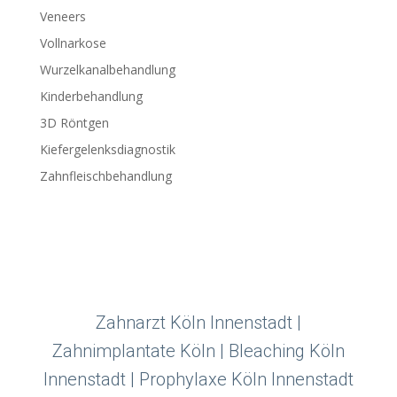
Veneers
Vollnarkose
Wurzelkanalbehandlung
Kinderbehandlung
3D Röntgen
Kiefergelenksdiagnostik
Zahnfleischbehandlung
Zahnarzt Köln Innenstadt |
Zahnimplantate Köln | Bleaching Köln
Innenstadt | Prophylaxe Köln Innenstadt