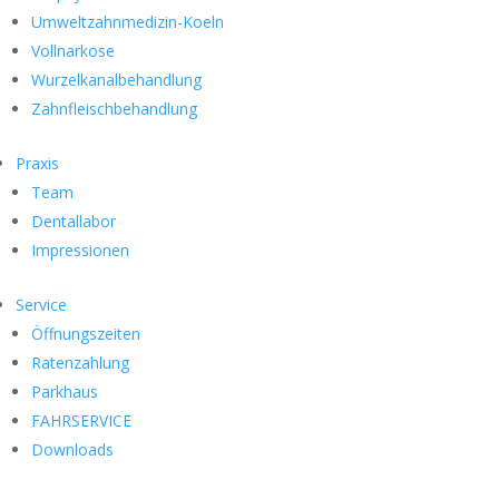
Umweltzahnmedizin-Koeln
Vollnarkose
Wurzelkanalbehandlung
Zahnfleischbehandlung
Praxis
Team
Dentallabor
Impressionen
Service
Öffnungszeiten
Ratenzahlung
Parkhaus
FAHRSERVICE
Downloads