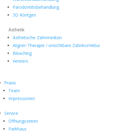
Parodontitisbehandlung
3D Röntgen
Ästhetik
Ästhetische Zahnmedizin
Aligner-Therapie / unsichtbare Zahnkorrektur
Bleaching
Veneers
Praxis
Team
Impressionen
Service
Öffnungszeiten
Parkhaus