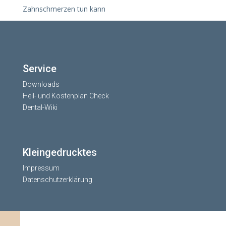
Zahnschmerzen tun kann
Service
Downloads
Heil- und Kostenplan Check
Dental-Wiki
Kleingedrucktes
Impressum
Datenschutzerklärung