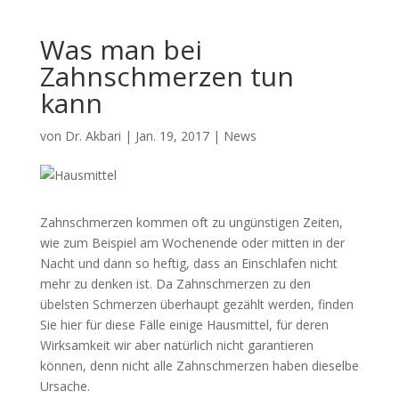
Was man bei
Zahnschmerzen tun
kann
von
Dr. Akbari
|
Jan. 19, 2017
|
News
Zahnschmerzen kommen oft zu ungünstigen Zeiten,
wie zum Beispiel am Wochenende oder mitten in der
Nacht und dann so heftig, dass an Einschlafen nicht
mehr zu denken ist. Da Zahnschmerzen zu den
übelsten Schmerzen überhaupt gezählt werden, finden
Sie hier für diese Fälle einige Hausmittel, für deren
Wirksamkeit wir aber natürlich nicht garantieren
können, denn nicht alle Zahnschmerzen haben dieselbe
Ursache.