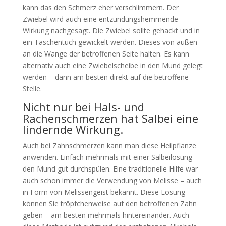
kann das den Schmerz eher verschlimmern. Der
Zwiebel wird auch eine entzündungshemmende
Wirkung nachgesagt. Die Zwiebel sollte gehackt und in
ein Taschentuch gewickelt werden. Dieses von außen
an die Wange der betroffenen Seite halten. Es kann
alternativ auch eine Zwiebelscheibe in den Mund gelegt
werden – dann am besten direkt auf die betroffene
Stelle.
Nicht nur bei Hals- und
Rachenschmerzen hat Salbei eine
lindernde Wirkung.
Auch bei Zahnschmerzen kann man diese Heilpflanze
anwenden. Einfach mehrmals mit einer Salbeilösung
den Mund gut durchspülen. Eine traditionelle Hilfe war
auch schon immer die Verwendung von Melisse – auch
in Form von Melissengeist bekannt. Diese Lösung
können Sie tröpfchenweise auf den betroffenen Zahn
geben – am besten mehrmals hintereinander. Auch