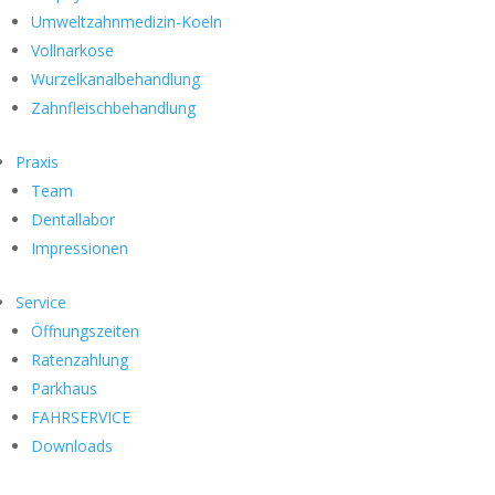
Umweltzahnmedizin-Koeln
Vollnarkose
Wurzelkanalbehandlung
Zahnfleischbehandlung
Praxis
Team
Dentallabor
Impressionen
Service
Öffnungszeiten
Ratenzahlung
Parkhaus
FAHRSERVICE
Downloads