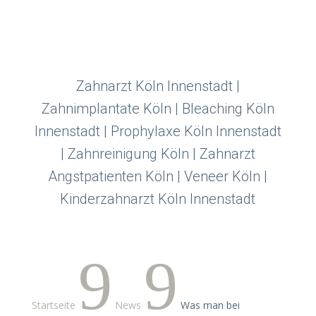
Zahnarzt Köln Innenstadt |
Zahnimplantate Köln | Bleaching Köln
Innenstadt | Prophylaxe Köln Innenstadt
| Zahnreinigung Köln | Zahnarzt
Angstpatienten Köln | Veneer Köln |
Kinderzahnarzt Köln Innenstadt
9
9
Startseite
News
Was man bei