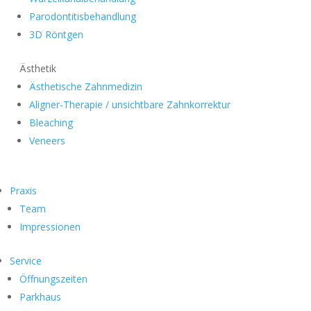
Parodontitisbehandlung
3D Röntgen
Ästhetik
Ästhetische Zahnmedizin
Aligner-Therapie / unsichtbare Zahnkorrektur
Bleaching
Veneers
Praxis
Team
Impressionen
Service
Öffnungszeiten
Parkhaus