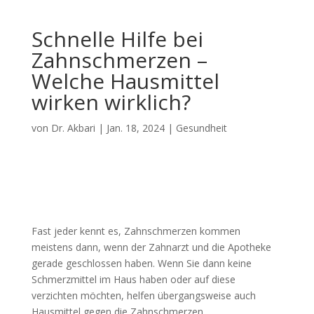
Schnelle Hilfe bei
Zahnschmerzen –
Welche Hausmittel
wirken wirklich?
von
Dr. Akbari
|
Jan. 18, 2024
|
Gesundheit
Fast jeder kennt es, Zahnschmerzen kommen
meistens dann, wenn der Zahnarzt und die Apotheke
gerade geschlossen haben. Wenn Sie dann keine
Schmerzmittel im Haus haben oder auf diese
verzichten möchten, helfen übergangsweise auch
Hausmittel gegen die Zahnschmerzen.