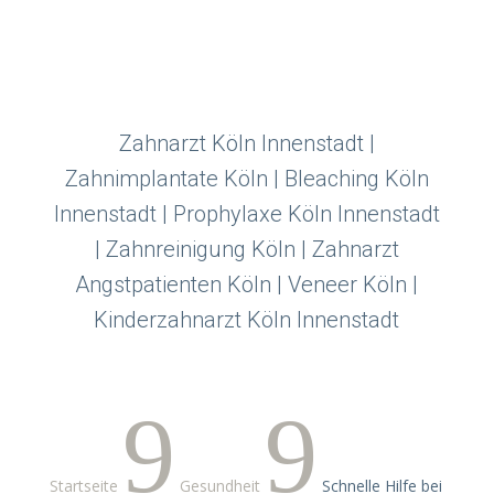
Zahnarzt Köln Innenstadt |
Zahnimplantate Köln | Bleaching Köln
Innenstadt | Prophylaxe Köln Innenstadt
| Zahnreinigung Köln | Zahnarzt
Angstpatienten Köln | Veneer Köln |
Kinderzahnarzt Köln Innenstadt
9
9
Startseite
Gesundheit
Schnelle Hilfe bei