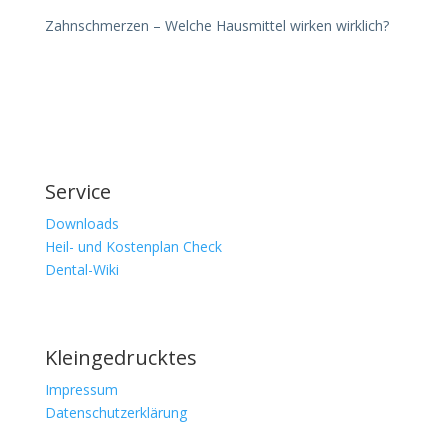
Zahnschmerzen – Welche Hausmittel wirken wirklich?
Service
Downloads
Heil- und Kostenplan Check
Dental-Wiki
Kleingedrucktes
Impressum
Datenschutzerklärung