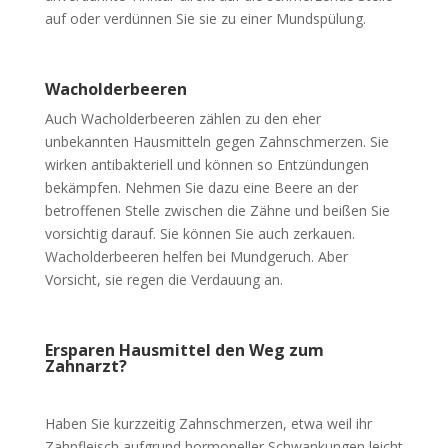
auf oder verdünnen Sie sie zu einer Mundspülung.
Wacholderbeeren
Auch Wacholderbeeren zählen zu den eher
unbekannten Hausmitteln gegen Zahnschmerzen. Sie
wirken antibakteriell und können so Entzündungen
bekämpfen. Nehmen Sie dazu eine Beere an der
betroffenen Stelle zwischen die Zähne und beißen Sie
vorsichtig darauf. Sie können Sie auch zerkauen.
Wacholderbeeren helfen bei Mundgeruch. Aber
Vorsicht, sie regen die Verdauung an.
Ersparen Hausmittel den Weg zum
Zahnarzt?
Haben Sie kurzzeitig Zahnschmerzen, etwa weil ihr
Zahnfleisch aufgrund hormoneller Schwankungen leicht