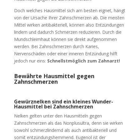
Doch welches Hausmittel sich am besten eignet, hängt
von der Ursache Ihrer Zahnschmerzen ab. Die meisten
Mittel wirken antibakteriell, können also Entzündungen
lindern und dadurch Schmerzen reduzieren. Durch die
Mundschleimhaut können sie direkt aufgenommen
werden. Bei Zahnschmerzen durch Karies,
Nervenschäden oder einer inneren Entzündung hilft
jedoch nur eins:
Schnellstmöglich zum Zahnarzt!
Bewährte Hausmittel gegen
Zahnschmerzen
Gewürznelken sind ein kleines Wunder-
Hausmittel bei Zahnschmerzen
Nelken gelten unter den Hausmitteln gegen
Zahnschmerzen als das Nonplusultra, denn sie wirken
sowohl schmerzlindernd als auch antibakteriell und
somit entzündungshemmend. Eugenol ist der