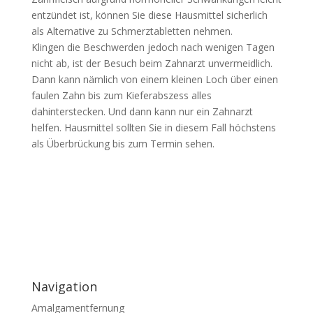
entzündet ist, können Sie diese Hausmittel sicherlich
als Alternative zu Schmerztabletten nehmen.
Klingen die Beschwerden jedoch nach wenigen Tagen
nicht ab, ist der Besuch beim Zahnarzt unvermeidlich.
Dann kann nämlich von einem kleinen Loch über einen
faulen Zahn bis zum Kieferabszess alles
dahinterstecken. Und dann kann nur ein Zahnarzt
helfen.
Hausmittel sollten Sie in diesem Fall höchstens
als Überbrückung bis zum Termin sehen.
Navigation
Amalgamentfernung