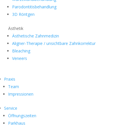
Parodontitisbehandlung
3D Röntgen
Ästhetik
Ästhetische Zahnmedizin
Aligner-Therapie / unsichtbare Zahnkorrektur
Bleaching
Veneers
Praxis
Team
Impressionen
Service
Öffnungszeiten
Parkhaus