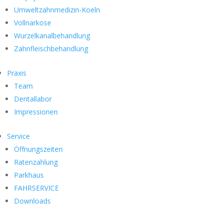
Umweltzahnmedizin-Koeln
Vollnarkose
Wurzelkanalbehandlung
Zahnfleischbehandlung
Praxis
Team
Dentallabor
Impressionen
Service
Öffnungszeiten
Ratenzahlung
Parkhaus
FAHRSERVICE
Downloads