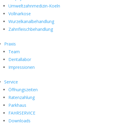
Umweltzahnmedizin-Koeln
Vollnarkose
Wurzelkanalbehandlung
Zahnfleischbehandlung
Praxis
Team
Dentallabor
Impressionen
Service
Öffnungszeiten
Ratenzahlung
Parkhaus
FAHRSERVICE
Downloads