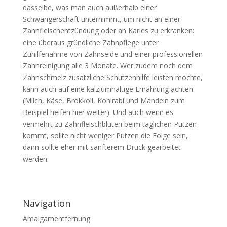
dasselbe, was man auch außerhalb einer
Schwangerschaft unternimmt, um nicht an einer
Zahnfleischentzündung oder an Karies zu erkranken:
eine überaus gründliche Zahnpflege unter
Zuhilfenahme von Zahnseide und einer professionellen
Zahnreinigung alle 3 Monate. Wer zudem noch dem
Zahnschmelz zusätzliche Schützenhilfe leisten möchte,
kann auch auf eine kalziumhaltige Ernährung achten
(Milch, Käse, Brokkoli, Kohlrabi und Mandeln zum
Beispiel helfen hier weiter). Und auch wenn es
vermehrt zu Zahnfleischbluten beim täglichen Putzen
kommt, sollte nicht weniger Putzen die Folge sein,
dann sollte eher mit sanfterem Druck gearbeitet
werden.
Navigation
Amalgamentfernung