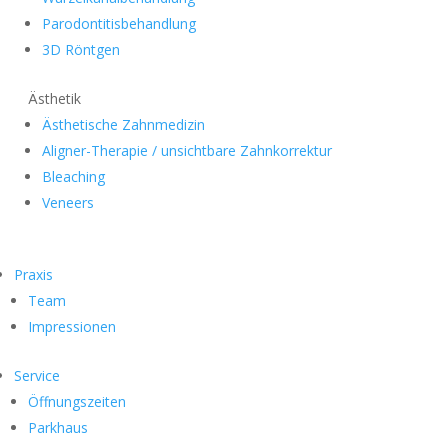
Parodontitisbehandlung
3D Röntgen
Ästhetik
Ästhetische Zahnmedizin
Aligner-Therapie / unsichtbare Zahnkorrektur
Bleaching
Veneers
Praxis
Team
Impressionen
Service
Öffnungszeiten
Parkhaus