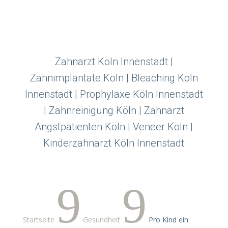
Zahnarzt Köln Innenstadt |
Zahnimplantate Köln | Bleaching Köln
Innenstadt | Prophylaxe Köln Innenstadt
| Zahnreinigung Köln | Zahnarzt
Angstpatienten Köln | Veneer Köln |
Kinderzahnarzt Köln Innenstadt
9
9
Startseite
Gesundheit
Pro Kind ein