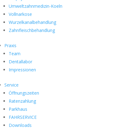
Umweltzahnmedizin-Koeln
Vollnarkose
Wurzelkanalbehandlung
Zahnfleischbehandlung
Praxis
Team
Dentallabor
Impressionen
Service
Öffnungszeiten
Ratenzahlung
Parkhaus
FAHRSERVICE
Downloads