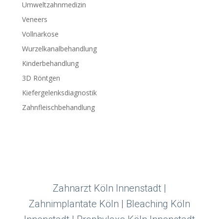
Umweltzahnmedizin
Veneers
Vollnarkose
Wurzelkanalbehandlung
Kinderbehandlung
3D Röntgen
Kiefergelenksdiagnostik
Zahnfleischbehandlung
Zahnarzt Köln Innenstadt |
Zahnimplantate Köln | Bleaching Köln