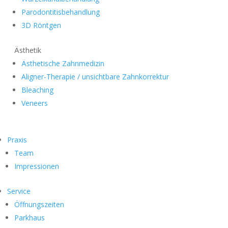
Parodontitisbehandlung
3D Röntgen
Ästhetik
Ästhetische Zahnmedizin
Aligner-Therapie / unsichtbare Zahnkorrektur
Bleaching
Veneers
Praxis
Team
Impressionen
Service
Öffnungszeiten
Parkhaus