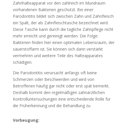
Zahnhalteapparat vor den zahlreich im Mundraum
vorhandenen Bakterien geschützt. Bei einer
Parodontitis bildet sich zwischen Zahn und Zahnfleisch
ein Spalt, der als Zahnfleischtasche bezeichnet wird.
Diese Tasche kann durch die tägliche Zahnpflege nicht
mehr erreicht und gereinigt werden. Die Folge:
Bakterien finden hier einen optimalen Lebensraum, der
sauerstoffarm ist. Sie können sich darin verstärkt
vermehren und weitere Teile des Halteapparates
schädigen.
Die Parodontitis verursacht anfangs oft keine
Schmerzen oder Beschwerden und wird von
Betroffenen häufig gar nicht oder erst spät bemerkt.
Deshalb kommt den regelmäßigen zahnärztlichen
Kontrolluntersuchungen eine entscheidende Rolle für
die Früherkennung und die Behandlung zu.
Vorbeugung: