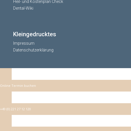
Heil- und Kostenplan Check
Dental-Wiki
Kleingedrucktes
Impressum
Datenschutzerklärung
Online Termin buchen
+49 (0) 221 27 12 120