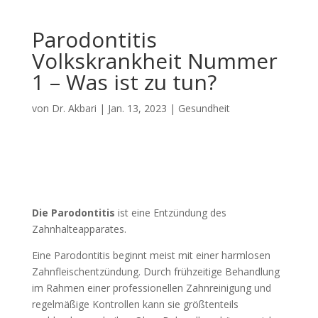
Parodontitis
Volkskrankheit Nummer
1 – Was ist zu tun?
von
Dr. Akbari
|
Jan. 13, 2023
|
Gesundheit
Die Parodontitis
ist eine Entzündung des
Zahnhalteapparates.
Eine Parodontitis beginnt meist mit einer harmlosen
Zahnfleischentzündung. Durch frühzeitige Behandlung
im Rahmen einer professionellen Zahnreinigung und
regelmäßige Kontrollen kann sie
größtenteils