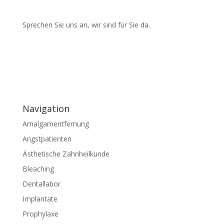
Sprechen Sie uns an, wir sind für Sie da.
Navigation
Amalgamentfernung
Angstpatienten
Ästhetische Zahnheilkunde
Bleaching
Dentallabor
Implantate
Prophylaxe