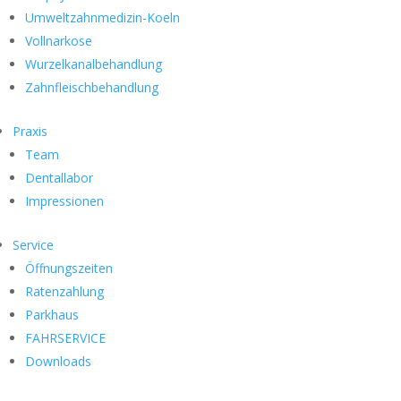
Umweltzahnmedizin-Koeln
Vollnarkose
Wurzelkanalbehandlung
Zahnfleischbehandlung
Praxis
Team
Dentallabor
Impressionen
Service
Öffnungszeiten
Ratenzahlung
Parkhaus
FAHRSERVICE
Downloads