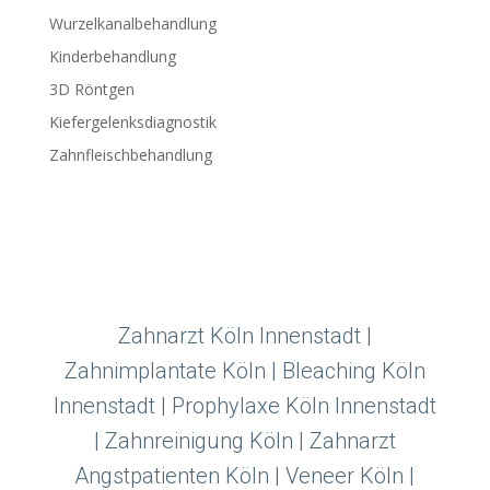
Wurzelkanalbehandlung
Kinderbehandlung
3D Röntgen
Kiefergelenksdiagnostik
Zahnfleischbehandlung
Zahnarzt Köln Innenstadt |
Zahnimplantate Köln | Bleaching Köln
Innenstadt | Prophylaxe Köln Innenstadt
| Zahnreinigung Köln | Zahnarzt
Angstpatienten Köln | Veneer Köln |