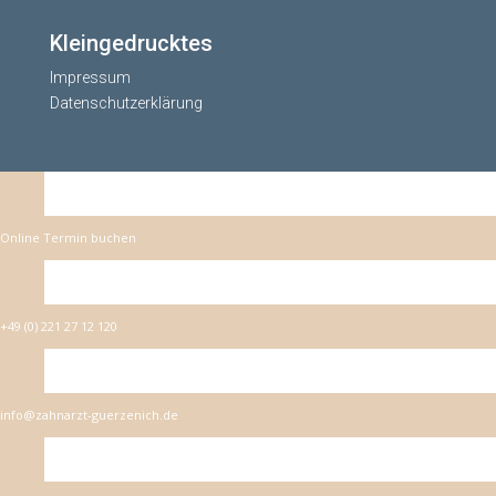
Kleingedrucktes
Impressum
Datenschutzerklärung
Online Termin buchen
+49 (0) 221 27 12 120
info@zahnarzt-guerzenich.de