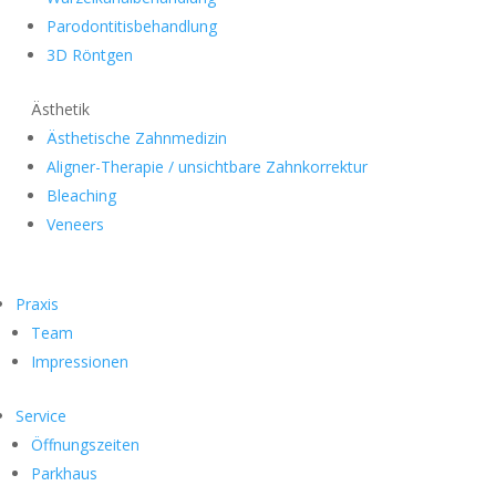
Parodontitisbehandlung
3D Röntgen
Ästhetik
Ästhetische Zahnmedizin
Aligner-Therapie / unsichtbare Zahnkorrektur
Bleaching
Veneers
Praxis
Team
Impressionen
Service
Öffnungszeiten
Parkhaus