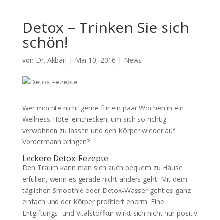
Detox – Trinken Sie sich
schön!
von
Dr. Akbari
|
Mai 10, 2016
|
News
Wer möchte nicht gerne für ein paar Wochen in ein
Wellness-Hotel einchecken, um sich so richtig
verwöhnen zu lassen und den Körper wieder auf
Vordermann bringen?
Leckere Detox-Rezepte
Den Traum kann man sich auch bequem zu Hause
erfüllen, wenn es gerade nicht anders geht. Mit dem
täglichen Smoothie oder Detox-Wasser geht es ganz
einfach und der Körper profitiert enorm. Eine
Entgiftungs- und Vitalstoffkur wirkt sich nicht nur positiv