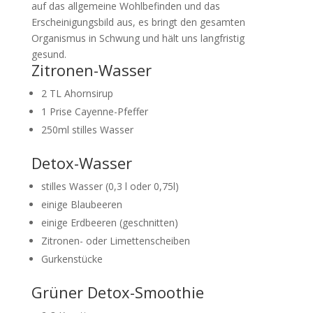
auf das allgemeine Wohlbefinden und das
Erscheinigungsbild aus, es bringt den gesamten
Organismus in Schwung und hält uns langfristig
gesund.
Zitronen-Wasser
2 TL Ahornsirup
1 Prise Cayenne-Pfeffer
250ml stilles Wasser
Detox-Wasser
stilles Wasser (0,3 l oder 0,75l)
einige Blaubeeren
einige Erdbeeren (geschnitten)
Zitronen- oder Limettenscheiben
Gurkenstücke
Grüner Detox-Smoothie